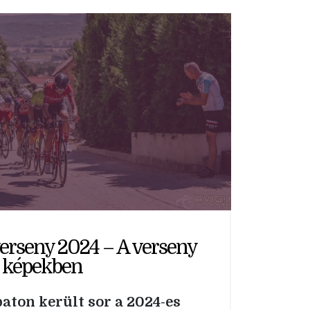
erseny 2024 – A verseny
képekben
aton került sor a 2024-es