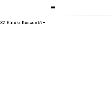
SZ Elnöki Köszöntő