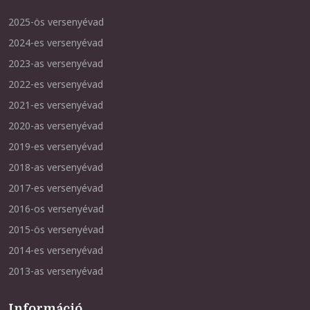
2025-ös versenyévad
2024-es versenyévad
2023-as versenyévad
2022-es versenyévad
2021-es versenyévad
2020-as versenyévad
2019-es versenyévad
2018-as versenyévad
2017-es versenyévad
2016-os versenyévad
2015-ös versenyévad
2014-es versenyévad
2013-as versenyévad
Információ