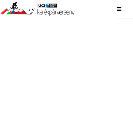
V4 KERÉKPÁRVERSENY
V4 KERÉKPÁRVERSENY
V4 KERÉKPÁRVERSENY