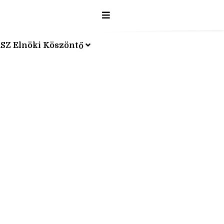
SZ Elnöki Köszöntő