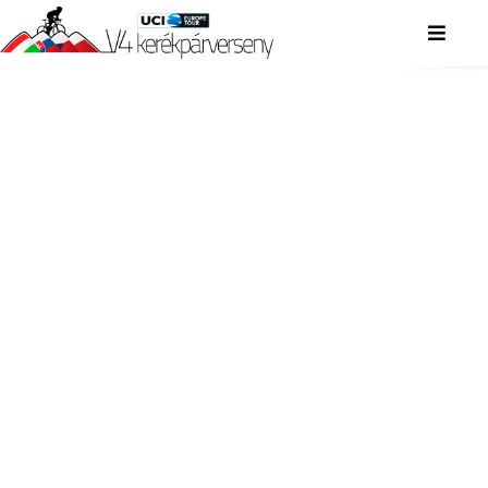
V4 KERÉKPÁRVERSENY
V4 KERÉKPÁRVERSENY
V4 KERÉKPÁRVERSENY